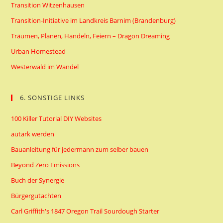
Transition Witzenhausen
Transition-Initiative im Landkreis Barnim (Brandenburg)
Träumen, Planen, Handeln, Feiern – Dragon Dreaming
Urban Homestead
Westerwald im Wandel
6. SONSTIGE LINKS
100 Killer Tutorial DIY Websites
autark werden
Bauanleitung für jedermann zum selber bauen
Beyond Zero Emissions
Buch der Synergie
Bürgergutachten
Carl Griffith's 1847 Oregon Trail Sourdough Starter