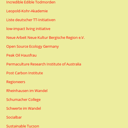
Incredible Edible Todmorden
Leopold-Kohr-Akademie
Liste deutscher TT-Initiativen
low-impact living initiative
Neue Arbeit Neue Kultur Bergische Region e.V.
Open Source Ecology Germany
Peak Oil Hausfrau
Permaculture Research Institute of Australia
Post Carbon Institute
Regioneers
Rheinhausen im Wandel
Schumacher College
Schwerte im Wandel
Socialbar
Sustainable Tucson