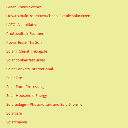
Green Power Science
How to Build Your Own Cheap, Simple Solar Oven
LAZOLA – Initiative
Photovoltaik-Rechner
Power From The Sun
Solar | Cleanthinking.de
Solar cooker resources
Solar Cookers International
Solar Fire
Solar Food Processing
Solar Household Energy
Solaranlage – Photovoltaik und Solarthermie
Solarcafé
Solarchance