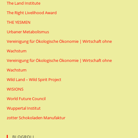
The Land Institute
The Right Livelihood Award
THE YESMEN
Urbaner Metabolismus
Vereinigung für Ökologische Ökonomie | Wirtschaft ohne
Wachstum
Vereinigung für Ökologische Ökonomie | Wirtschaft ohne
Wachstum
Wild Land – Wild Spirit Project
WISIONS
World Future Council
Wuppertal Institut
zotter Schokoladen Manufaktur
BLOGROLL