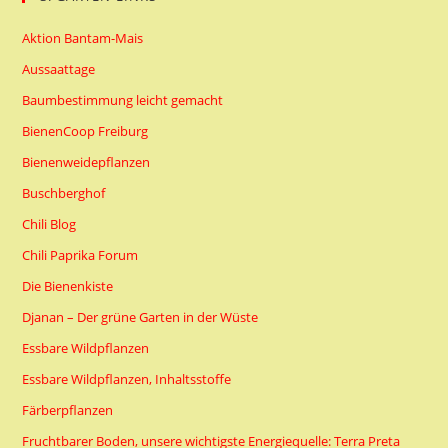
Aktion Bantam-Mais
Aussaattage
Baumbestimmung leicht gemacht
BienenCoop Freiburg
Bienenweidepflanzen
Buschberghof
Chili Blog
Chili Paprika Forum
Die Bienenkiste
Djanan – Der grüne Garten in der Wüste
Essbare Wildpflanzen
Essbare Wildpflanzen, Inhaltsstoffe
Färberpflanzen
Fruchtbarer Boden, unsere wichtigste Energiequelle: Terra Preta