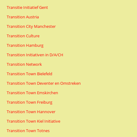
Transitie Initiatief Gent
Transition Austria
Transition City Manchester
Transition Culture
Transition Hamburg
Transition Initiativen in D/A/CH
Transition Network
Transition Town Bielefeld
Transition Town Deventer en Omstreken
Transition Town Emskirchen
Transition Town Freiburg
Transition Town Hannover
Transition Town Kiel Initiative
Transition Town Totnes