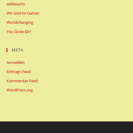
wildwuchs
Wir sind im Garten
Worldchanging
You Grow Girl
META
Anmelden
Eintrags-Feed
Kommentar-Feed
WordPress.org