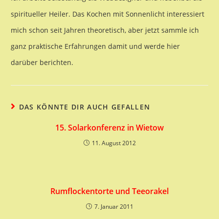
spiritueller Heiler. Das Kochen mit Sonnenlicht interessiert
mich schon seit Jahren theoretisch, aber jetzt sammle ich
ganz praktische Erfahrungen damit und werde hier
darüber berichten.
DAS KÖNNTE DIR AUCH GEFALLEN
15. Solarkonferenz in Wietow
11. August 2012
Rumflockentorte und Teeorakel
7. Januar 2011