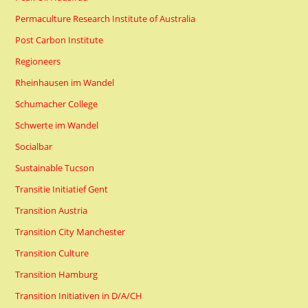
Permaculture Research Institute of Australia
Post Carbon Institute
Regioneers
Rheinhausen im Wandel
Schumacher College
Schwerte im Wandel
Socialbar
Sustainable Tucson
Transitie Initiatief Gent
Transition Austria
Transition City Manchester
Transition Culture
Transition Hamburg
Transition Initiativen in D/A/CH