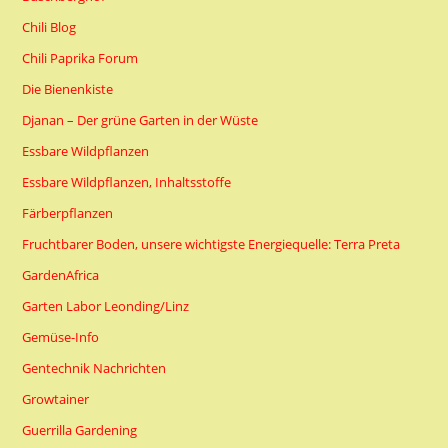
Chili Blog
Chili Paprika Forum
Die Bienenkiste
Djanan – Der grüne Garten in der Wüste
Essbare Wildpflanzen
Essbare Wildpflanzen, Inhaltsstoffe
Färberpflanzen
Fruchtbarer Boden, unsere wichtigste Energiequelle: Terra Preta
GardenAfrica
Garten Labor Leonding/Linz
Gemüse-Info
Gentechnik Nachrichten
Growtainer
Guerrilla Gardening