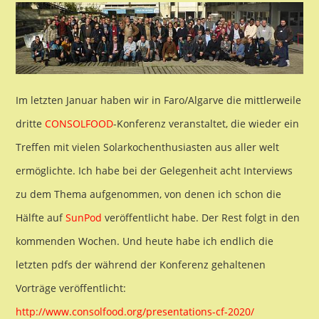
Im letzten Januar haben wir in Faro/Algarve die mittlerweile
dritte
CONSOLFOOD
-Konferenz veranstaltet, die wieder ein
Treffen mit vielen Solarkochenthusiasten aus aller welt
ermöglichte. Ich habe bei der Gelegenheit acht Interviews
zu dem Thema aufgenommen, von denen ich schon die
Hälfte auf
SunPod
veröffentlicht habe. Der Rest folgt in den
kommenden Wochen. Und heute habe ich endlich die
letzten pdfs der während der Konferenz gehaltenen
Vorträge veröffentlicht:
http://www.consolfood.org/presentations-cf-2020/