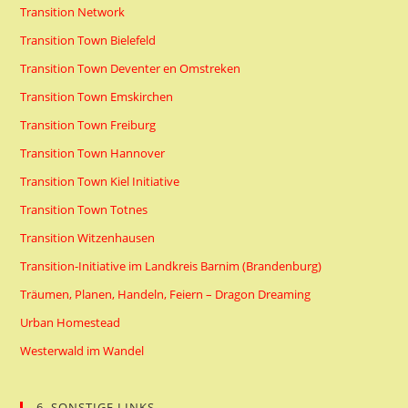
Transition Network
Transition Town Bielefeld
Transition Town Deventer en Omstreken
Transition Town Emskirchen
Transition Town Freiburg
Transition Town Hannover
Transition Town Kiel Initiative
Transition Town Totnes
Transition Witzenhausen
Transition-Initiative im Landkreis Barnim (Brandenburg)
Träumen, Planen, Handeln, Feiern – Dragon Dreaming
Urban Homestead
Westerwald im Wandel
6. SONSTIGE LINKS