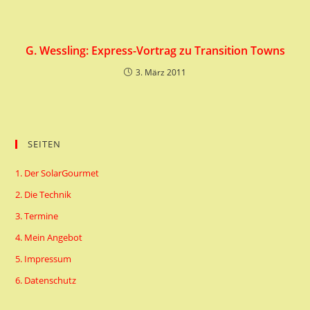
G. Wessling: Express-Vortrag zu Transition Towns
3. März 2011
SEITEN
1. Der SolarGourmet
2. Die Technik
3. Termine
4. Mein Angebot
5. Impressum
6. Datenschutz