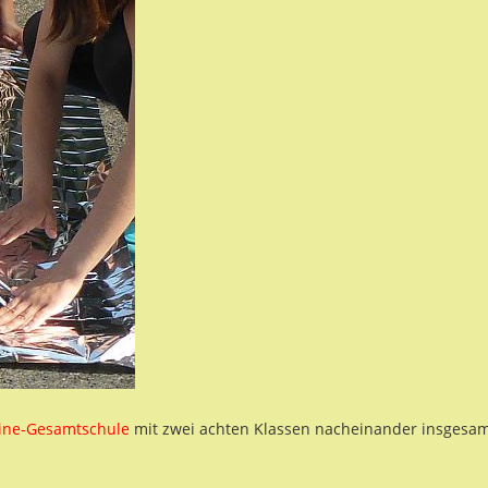
ine-Gesamtschule
mit zwei achten Klassen nacheinander insgesa