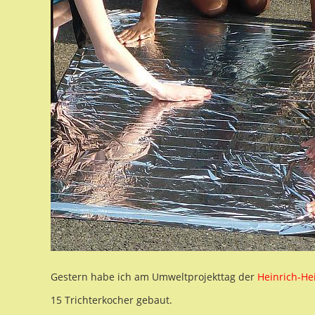
Gestern habe ich am Umweltprojekttag der
Heinrich-He
15 Trichterkocher gebaut.