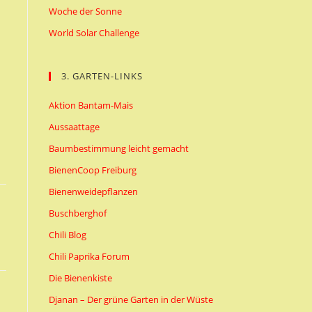
Woche der Sonne
World Solar Challenge
3. GARTEN-LINKS
Aktion Bantam-Mais
Aussaattage
Baumbestimmung leicht gemacht
BienenCoop Freiburg
Bienenweidepflanzen
Buschberghof
Chili Blog
Chili Paprika Forum
Die Bienenkiste
Djanan – Der grüne Garten in der Wüste