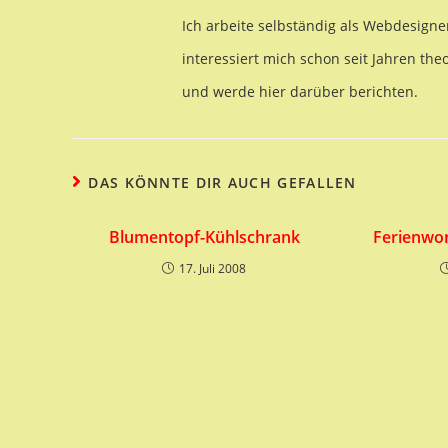
Ich arbeite selbständig als Webdesigne
interessiert mich schon seit Jahren the
und werde hier darüber berichten.
DAS KÖNNTE DIR AUCH GEFALLEN
Blumentopf-Kühlschrank
Ferienwor
17. Juli 2008