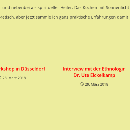
r und nebenbei als spiritueller Heiler. Das Kochen mit Sonnenlicht
oretisch, aber jetzt sammle ich ganz praktische Erfahrungen damit
kshop in Düsseldorf
Interview mit der Ethnologin
Dr. Ute Eickelkamp
28. März 2018
29. März 2018