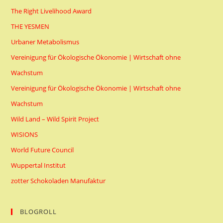
The Right Livelihood Award
THE YESMEN
Urbaner Metabolismus
Vereinigung für Ökologische Ökonomie | Wirtschaft ohne
Wachstum
Vereinigung für Ökologische Ökonomie | Wirtschaft ohne
Wachstum
Wild Land – Wild Spirit Project
WISIONS
World Future Council
Wuppertal Institut
zotter Schokoladen Manufaktur
BLOGROLL