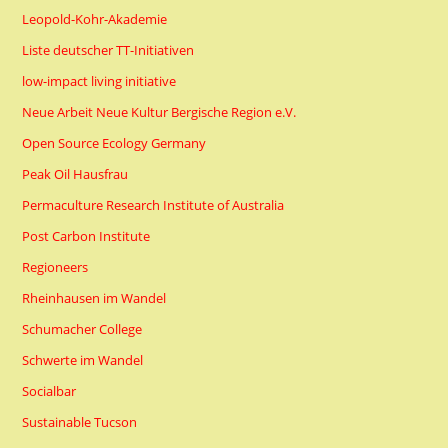
Leopold-Kohr-Akademie
Liste deutscher TT-Initiativen
low-impact living initiative
Neue Arbeit Neue Kultur Bergische Region e.V.
Open Source Ecology Germany
Peak Oil Hausfrau
Permaculture Research Institute of Australia
Post Carbon Institute
Regioneers
Rheinhausen im Wandel
Schumacher College
Schwerte im Wandel
Socialbar
Sustainable Tucson