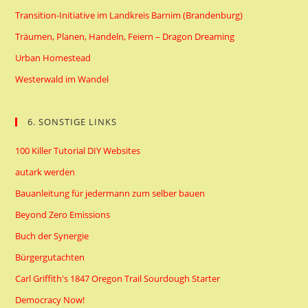
Transition-Initiative im Landkreis Barnim (Brandenburg)
Träumen, Planen, Handeln, Feiern – Dragon Dreaming
Urban Homestead
Westerwald im Wandel
6. SONSTIGE LINKS
100 Killer Tutorial DIY Websites
autark werden
Bauanleitung für jedermann zum selber bauen
Beyond Zero Emissions
Buch der Synergie
Bürgergutachten
Carl Griffith's 1847 Oregon Trail Sourdough Starter
Democracy Now!