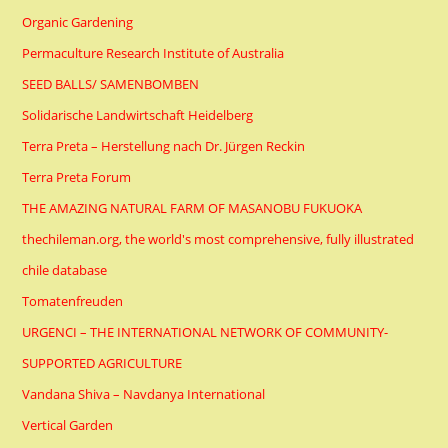
Organic Gardening
Permaculture Research Institute of Australia
SEED BALLS/ SAMENBOMBEN
Solidarische Landwirtschaft Heidelberg
Terra Preta – Herstellung nach Dr. Jürgen Reckin
Terra Preta Forum
THE AMAZING NATURAL FARM OF MASANOBU FUKUOKA
thechileman.org, the world's most comprehensive, fully illustrated
chile database
Tomatenfreuden
URGENCI – THE INTERNATIONAL NETWORK OF COMMUNITY-
SUPPORTED AGRICULTURE
Vandana Shiva – Navdanya International
Vertical Garden