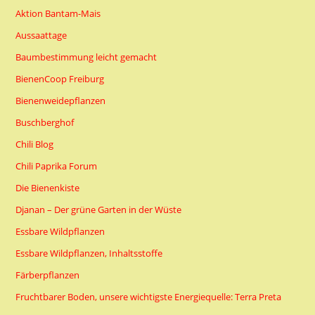
Aktion Bantam-Mais
Aussaattage
Baumbestimmung leicht gemacht
BienenCoop Freiburg
Bienenweidepflanzen
Buschberghof
Chili Blog
Chili Paprika Forum
Die Bienenkiste
Djanan – Der grüne Garten in der Wüste
Essbare Wildpflanzen
Essbare Wildpflanzen, Inhaltsstoffe
Färberpflanzen
Fruchtbarer Boden, unsere wichtigste Energiequelle: Terra Preta