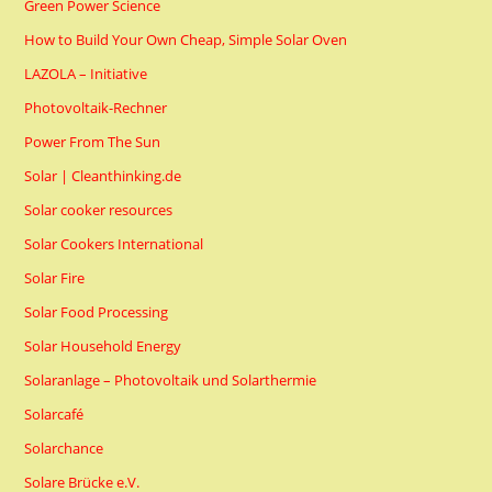
Green Power Science
How to Build Your Own Cheap, Simple Solar Oven
LAZOLA – Initiative
Photovoltaik-Rechner
Power From The Sun
Solar | Cleanthinking.de
Solar cooker resources
Solar Cookers International
Solar Fire
Solar Food Processing
Solar Household Energy
Solaranlage – Photovoltaik und Solarthermie
Solarcafé
Solarchance
Solare Brücke e.V.