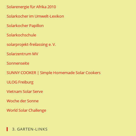
Solarenergie für Afrika 2010
Solarkocher im Umwelt-Lexikon
Solarkocher Papillon
Solarkochschule
solarprojekt-freilassing e. V.
Solarzentrum MV
Sonnenseite
SUNNY COOKER | Simple Homemade Solar Cookers
ULOG Freiburg
Vietnam Solar Serve
Woche der Sonne
World Solar Challenge
3. GARTEN-LINKS