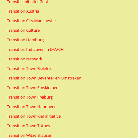
Transitie Initiatief Gent
Transition Austria
Transition City Manchester
Transition Culture
Transition Hamburg
Transition Initiativen in D/A/CH
Transition Network
Transition Town Bielefeld
Transition Town Deventer en Omstreken
Transition Town Emskirchen
Transition Town Freiburg
Transition Town Hannover
Transition Town Kiel Initiative
Transition Town Totnes
Transition Witzenhausen