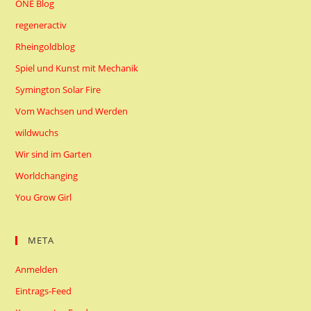
ONE Blog
regeneractiv
Rheingoldblog
Spiel und Kunst mit Mechanik
Symington Solar Fire
Vom Wachsen und Werden
wildwuchs
Wir sind im Garten
Worldchanging
You Grow Girl
META
Anmelden
Eintrags-Feed