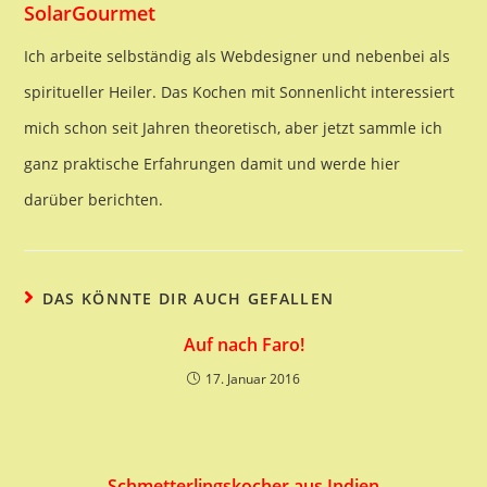
SolarGourmet
Ich arbeite selbständig als Webdesigner und nebenbei als
spiritueller Heiler. Das Kochen mit Sonnenlicht interessiert
mich schon seit Jahren theoretisch, aber jetzt sammle ich
ganz praktische Erfahrungen damit und werde hier
darüber berichten.
DAS KÖNNTE DIR AUCH GEFALLEN
Auf nach Faro!
17. Januar 2016
Schmetterlingskocher aus Indien