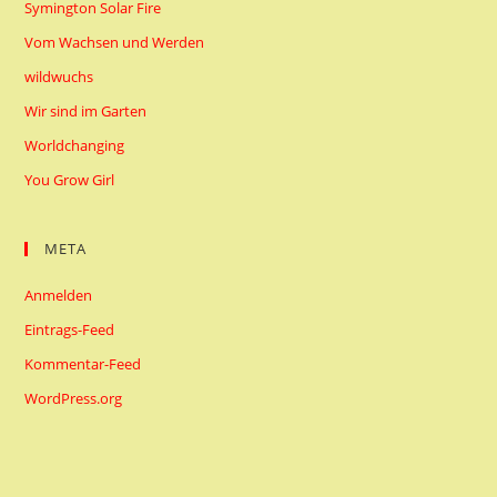
Symington Solar Fire
Vom Wachsen und Werden
wildwuchs
Wir sind im Garten
Worldchanging
You Grow Girl
META
Anmelden
Eintrags-Feed
Kommentar-Feed
WordPress.org