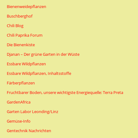
Bienenweidepflanzen
Buschberghof
Chili Blog
Chili Paprika Forum
Die Bienenkiste
Djanan – Der grüne Garten in der Wüste
Essbare Wildpflanzen
Essbare Wildpflanzen, Inhaltsstoffe
Färberpflanzen
Fruchtbarer Boden, unsere wichtigste Energiequelle: Terra Preta
GardenAfrica
Garten Labor Leonding/Linz
Gemüse-Info
Gentechnik Nachrichten