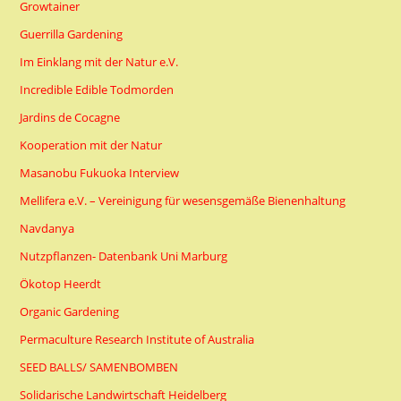
Growtainer
Guerrilla Gardening
Im Einklang mit der Natur e.V.
Incredible Edible Todmorden
Jardins de Cocagne
Kooperation mit der Natur
Masanobu Fukuoka Interview
Mellifera e.V. – Vereinigung für wesensgemäße Bienenhaltung
Navdanya
Nutzpflanzen- Datenbank Uni Marburg
Ökotop Heerdt
Organic Gardening
Permaculture Research Institute of Australia
SEED BALLS/ SAMENBOMBEN
Solidarische Landwirtschaft Heidelberg