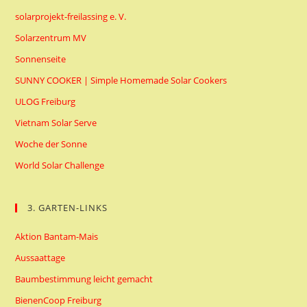
solarprojekt-freilassing e. V.
Solarzentrum MV
Sonnenseite
SUNNY COOKER | Simple Homemade Solar Cookers
ULOG Freiburg
Vietnam Solar Serve
Woche der Sonne
World Solar Challenge
3. GARTEN-LINKS
Aktion Bantam-Mais
Aussaattage
Baumbestimmung leicht gemacht
BienenCoop Freiburg