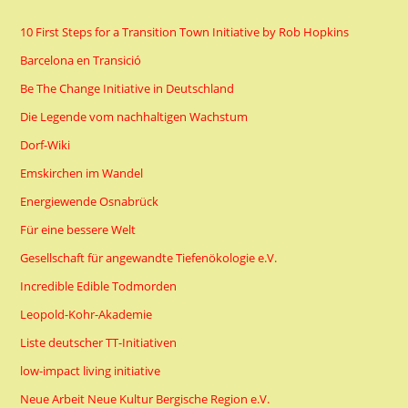
10 First Steps for a Transition Town Initiative by Rob Hopkins
Barcelona en Transició
Be The Change Initiative in Deutschland
Die Legende vom nachhaltigen Wachstum
Dorf-Wiki
Emskirchen im Wandel
Energiewende Osnabrück
Für eine bessere Welt
Gesellschaft für angewandte Tiefenökologie e.V.
Incredible Edible Todmorden
Leopold-Kohr-Akademie
Liste deutscher TT-Initiativen
low-impact living initiative
Neue Arbeit Neue Kultur Bergische Region e.V.