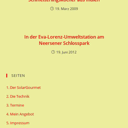
19. März 2009
In der Eva-Lorenz-Umweltstation am
Neersener Schlosspark
19. Juni 2012
SEITEN
1. Der SolarGourmet
2. Die Technik
3. Termine
4. Mein Angebot
5. Impressum