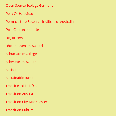
Open Source Ecology Germany
Peak Oil Hausfrau
Permaculture Research Institute of Australia
Post Carbon Institute
Regioneers
Rheinhausen im Wandel
Schumacher College
Schwerte im Wandel
Socialbar
Sustainable Tucson
Transitie Initiatief Gent
Transition Austria
Transition City Manchester
Transition Culture