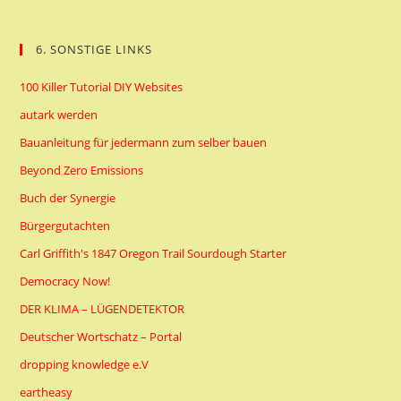
6. SONSTIGE LINKS
100 Killer Tutorial DIY Websites
autark werden
Bauanleitung für jedermann zum selber bauen
Beyond Zero Emissions
Buch der Synergie
Bürgergutachten
Carl Griffith's 1847 Oregon Trail Sourdough Starter
Democracy Now!
DER KLIMA – LÜGENDETEKTOR
Deutscher Wortschatz – Portal
dropping knowledge e.V
eartheasy