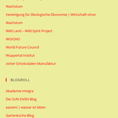
Wachstum
Vereinigung für Ökologische Ökonomie | Wirtschaft ohne
Wachstum
Wild Land – Wild Spirit Project
WISIONS
World Future Council
Wuppertal Institut
zotter Schokoladen Manufaktur
BLOGROLL
Akademie Integra
Der SUN OVEN Blog
eauemi | wasser ist leben
Gartenküche-Blog