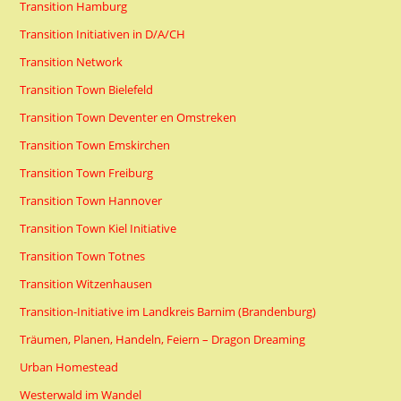
Transition Hamburg
Transition Initiativen in D/A/CH
Transition Network
Transition Town Bielefeld
Transition Town Deventer en Omstreken
Transition Town Emskirchen
Transition Town Freiburg
Transition Town Hannover
Transition Town Kiel Initiative
Transition Town Totnes
Transition Witzenhausen
Transition-Initiative im Landkreis Barnim (Brandenburg)
Träumen, Planen, Handeln, Feiern – Dragon Dreaming
Urban Homestead
Westerwald im Wandel