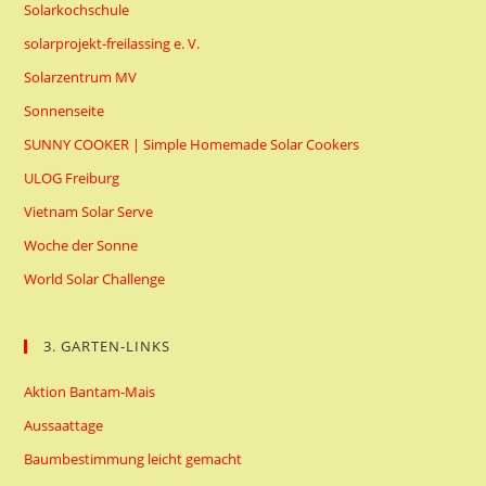
Solarkochschule
solarprojekt-freilassing e. V.
Solarzentrum MV
Sonnenseite
SUNNY COOKER | Simple Homemade Solar Cookers
ULOG Freiburg
Vietnam Solar Serve
Woche der Sonne
World Solar Challenge
3. GARTEN-LINKS
Aktion Bantam-Mais
Aussaattage
Baumbestimmung leicht gemacht