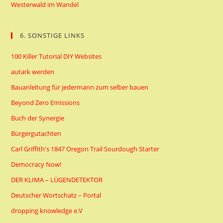
Westerwald im Wandel
6. SONSTIGE LINKS
100 Killer Tutorial DIY Websites
autark werden
Bauanleitung für jedermann zum selber bauen
Beyond Zero Emissions
Buch der Synergie
Bürgergutachten
Carl Griffith's 1847 Oregon Trail Sourdough Starter
Democracy Now!
DER KLIMA – LÜGENDETEKTOR
Deutscher Wortschatz – Portal
dropping knowledge e.V