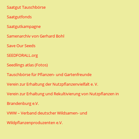
Saatgut Tauschbörse
Saatgutfonds
Saatgutkampagne
Samenarchiv von Gerhard Bohl
Save Our Seeds
SEEDFORALL.org
Seedlings atlas (Fotos)
Tauschbörse für Pflanzen- und Gartenfreunde
Verein zur Erhaltung der Nutzpflanzenvielfalt e. V.
Verein zur Erhaltung und Rekultivierung von Nutzpflanzen in
Brandenburg e.V.
VWW – Verband deutscher Wildsamen- und
Wildpflanzenproduzenten e.V.