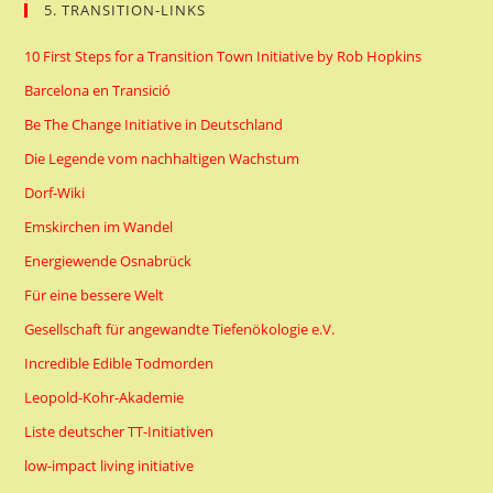
5. TRANSITION-LINKS
10 First Steps for a Transition Town Initiative by Rob Hopkins
Barcelona en Transició
Be The Change Initiative in Deutschland
Die Legende vom nachhaltigen Wachstum
Dorf-Wiki
Emskirchen im Wandel
Energiewende Osnabrück
Für eine bessere Welt
Gesellschaft für angewandte Tiefenökologie e.V.
Incredible Edible Todmorden
Leopold-Kohr-Akademie
Liste deutscher TT-Initiativen
low-impact living initiative