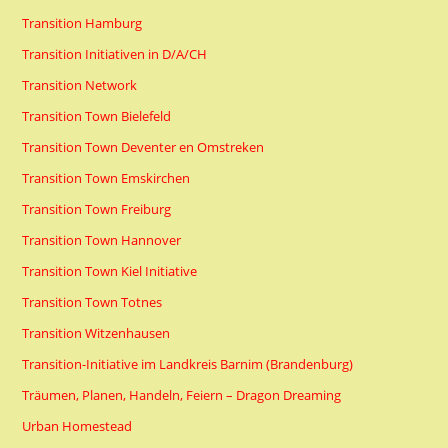
Transition Hamburg
Transition Initiativen in D/A/CH
Transition Network
Transition Town Bielefeld
Transition Town Deventer en Omstreken
Transition Town Emskirchen
Transition Town Freiburg
Transition Town Hannover
Transition Town Kiel Initiative
Transition Town Totnes
Transition Witzenhausen
Transition-Initiative im Landkreis Barnim (Brandenburg)
Träumen, Planen, Handeln, Feiern – Dragon Dreaming
Urban Homestead