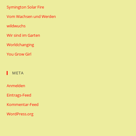
Symington Solar Fire
Vom Wachsen und Werden
wildwuchs
Wir sind im Garten
Worldchanging
You Grow Girl
META
Anmelden
Eintrags-Feed
Kommentar-Feed
WordPress.org