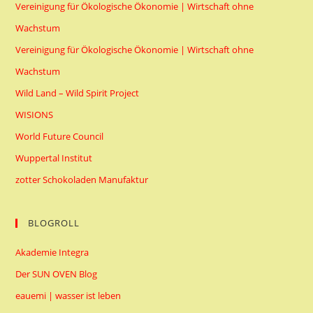
Vereinigung für Ökologische Ökonomie | Wirtschaft ohne
Wachstum
Vereinigung für Ökologische Ökonomie | Wirtschaft ohne
Wachstum
Wild Land – Wild Spirit Project
WISIONS
World Future Council
Wuppertal Institut
zotter Schokoladen Manufaktur
BLOGROLL
Akademie Integra
Der SUN OVEN Blog
eauemi | wasser ist leben