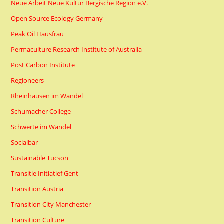
Neue Arbeit Neue Kultur Bergische Region e.V.
Open Source Ecology Germany
Peak Oil Hausfrau
Permaculture Research Institute of Australia
Post Carbon Institute
Regioneers
Rheinhausen im Wandel
Schumacher College
Schwerte im Wandel
Socialbar
Sustainable Tucson
Transitie Initiatief Gent
Transition Austria
Transition City Manchester
Transition Culture