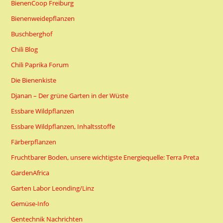
BienenCoop Freiburg
Bienenweidepflanzen
Buschberghof
Chili Blog
Chili Paprika Forum
Die Bienenkiste
Djanan – Der grüne Garten in der Wüste
Essbare Wildpflanzen
Essbare Wildpflanzen, Inhaltsstoffe
Färberpflanzen
Fruchtbarer Boden, unsere wichtigste Energiequelle: Terra Preta
GardenAfrica
Garten Labor Leonding/Linz
Gemüse-Info
Gentechnik Nachrichten