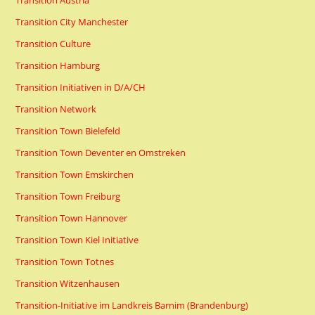
Transition Austria
Transition City Manchester
Transition Culture
Transition Hamburg
Transition Initiativen in D/A/CH
Transition Network
Transition Town Bielefeld
Transition Town Deventer en Omstreken
Transition Town Emskirchen
Transition Town Freiburg
Transition Town Hannover
Transition Town Kiel Initiative
Transition Town Totnes
Transition Witzenhausen
Transition-Initiative im Landkreis Barnim (Brandenburg)