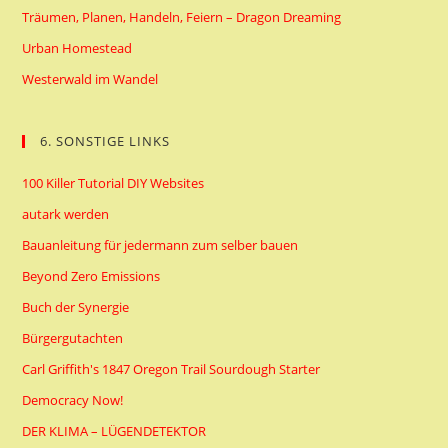
Träumen, Planen, Handeln, Feiern – Dragon Dreaming
Urban Homestead
Westerwald im Wandel
6. SONSTIGE LINKS
100 Killer Tutorial DIY Websites
autark werden
Bauanleitung für jedermann zum selber bauen
Beyond Zero Emissions
Buch der Synergie
Bürgergutachten
Carl Griffith's 1847 Oregon Trail Sourdough Starter
Democracy Now!
DER KLIMA – LÜGENDETEKTOR