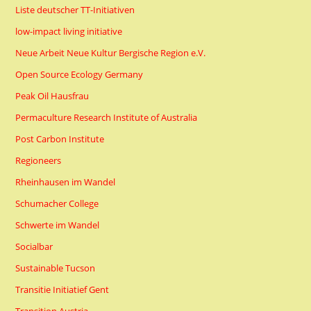
Liste deutscher TT-Initiativen
low-impact living initiative
Neue Arbeit Neue Kultur Bergische Region e.V.
Open Source Ecology Germany
Peak Oil Hausfrau
Permaculture Research Institute of Australia
Post Carbon Institute
Regioneers
Rheinhausen im Wandel
Schumacher College
Schwerte im Wandel
Socialbar
Sustainable Tucson
Transitie Initiatief Gent