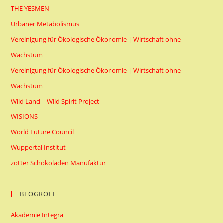
THE YESMEN
Urbaner Metabolismus
Vereinigung für Ökologische Ökonomie | Wirtschaft ohne
Wachstum
Vereinigung für Ökologische Ökonomie | Wirtschaft ohne
Wachstum
Wild Land – Wild Spirit Project
WISIONS
World Future Council
Wuppertal Institut
zotter Schokoladen Manufaktur
BLOGROLL
Akademie Integra