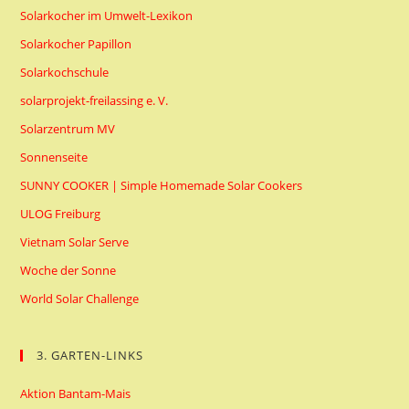
Solarkocher im Umwelt-Lexikon
Solarkocher Papillon
Solarkochschule
solarprojekt-freilassing e. V.
Solarzentrum MV
Sonnenseite
SUNNY COOKER | Simple Homemade Solar Cookers
ULOG Freiburg
Vietnam Solar Serve
Woche der Sonne
World Solar Challenge
3. GARTEN-LINKS
Aktion Bantam-Mais