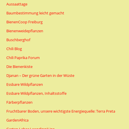
Aussaattage
Baumbestimmung leicht gemacht
BienenCoop Freiburg
Bienenweidepflanzen
Buschberghof
Chili Blog
Chili Paprika Forum
Die Bienenkiste
Djanan – Der grüne Garten in der Wüste
Essbare Wildpflanzen
Essbare Wildpflanzen, Inhaltsstoffe
Färberpflanzen
Fruchtbarer Boden, unsere wichtigste Energiequelle: Terra Preta
GardenAfrica