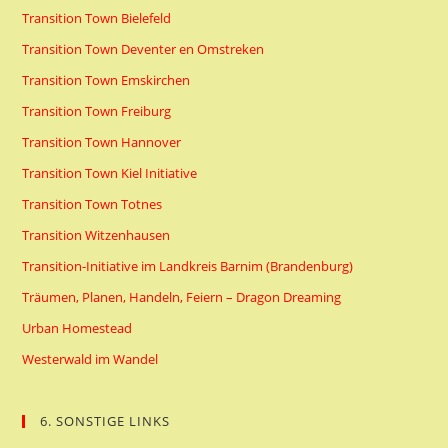
Transition Town Bielefeld
Transition Town Deventer en Omstreken
Transition Town Emskirchen
Transition Town Freiburg
Transition Town Hannover
Transition Town Kiel Initiative
Transition Town Totnes
Transition Witzenhausen
Transition-Initiative im Landkreis Barnim (Brandenburg)
Träumen, Planen, Handeln, Feiern – Dragon Dreaming
Urban Homestead
Westerwald im Wandel
6. SONSTIGE LINKS