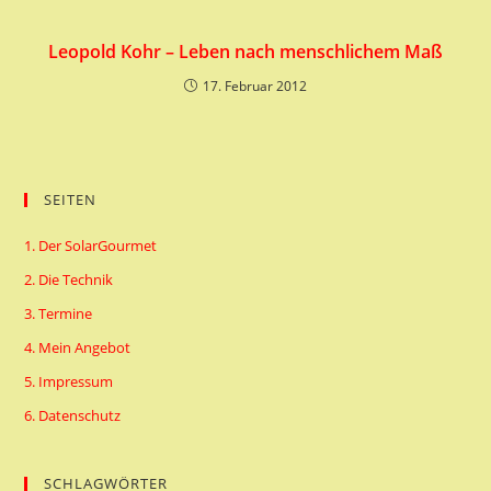
Leopold Kohr – Leben nach menschlichem Maß
17. Februar 2012
SEITEN
1. Der SolarGourmet
2. Die Technik
3. Termine
4. Mein Angebot
5. Impressum
6. Datenschutz
SCHLAGWÖRTER