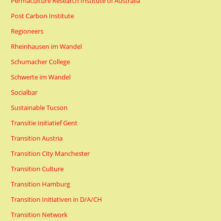
Permaculture Research Institute of Australia
Post Carbon Institute
Regioneers
Rheinhausen im Wandel
Schumacher College
Schwerte im Wandel
Socialbar
Sustainable Tucson
Transitie Initiatief Gent
Transition Austria
Transition City Manchester
Transition Culture
Transition Hamburg
Transition Initiativen in D/A/CH
Transition Network