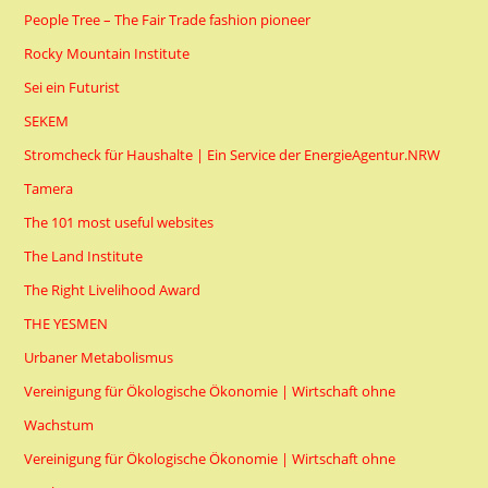
People Tree – The Fair Trade fashion pioneer
Rocky Mountain Institute
Sei ein Futurist
SEKEM
Stromcheck für Haushalte | Ein Service der EnergieAgentur.NRW
Tamera
The 101 most useful websites
The Land Institute
The Right Livelihood Award
THE YESMEN
Urbaner Metabolismus
Vereinigung für Ökologische Ökonomie | Wirtschaft ohne
Wachstum
Vereinigung für Ökologische Ökonomie | Wirtschaft ohne