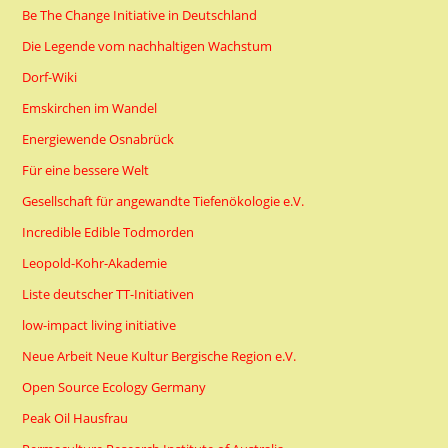
Be The Change Initiative in Deutschland
Die Legende vom nachhaltigen Wachstum
Dorf-Wiki
Emskirchen im Wandel
Energiewende Osnabrück
Für eine bessere Welt
Gesellschaft für angewandte Tiefenökologie e.V.
Incredible Edible Todmorden
Leopold-Kohr-Akademie
Liste deutscher TT-Initiativen
low-impact living initiative
Neue Arbeit Neue Kultur Bergische Region e.V.
Open Source Ecology Germany
Peak Oil Hausfrau