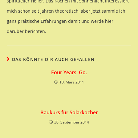
spiritueller Heiler. Das Kochen mit Sonnenlicht interessiert
mich schon seit Jahren theoretisch, aber jetzt sammle ich
ganz praktische Erfahrungen damit und werde hier
darüber berichten.
DAS KÖNNTE DIR AUCH GEFALLEN
Four Years. Go.
10. März 2011
Baukurs für Solarkocher
30. September 2014