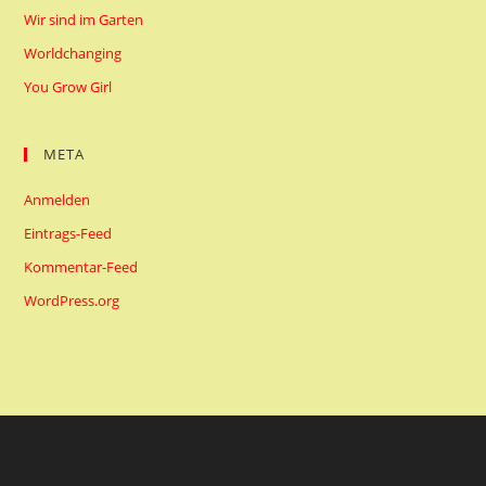
Wir sind im Garten
Worldchanging
You Grow Girl
META
Anmelden
Eintrags-Feed
Kommentar-Feed
WordPress.org