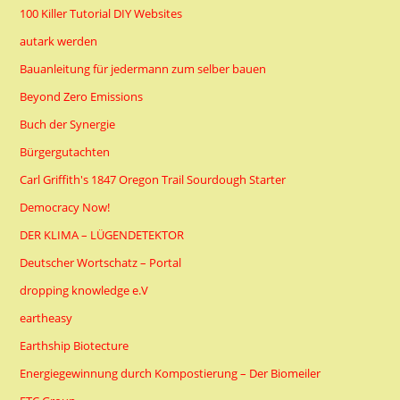
100 Killer Tutorial DIY Websites
autark werden
Bauanleitung für jedermann zum selber bauen
Beyond Zero Emissions
Buch der Synergie
Bürgergutachten
Carl Griffith's 1847 Oregon Trail Sourdough Starter
Democracy Now!
DER KLIMA – LÜGENDETEKTOR
Deutscher Wortschatz – Portal
dropping knowledge e.V
eartheasy
Earthship Biotecture
Energiegewinnung durch Kompostierung – Der Biomeiler