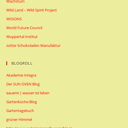
Wachstum
Wild Land – Wild Spirit Project
WISIONS
World Future Council
Wuppertal Institut
zotter Schokoladen Manufaktur
BLOGROLL
Akademie Integra
Der SUN OVEN Blog
eauemi | wasser ist leben
Gartenküche-Blog
Gartentagebuch
grüner Himmel