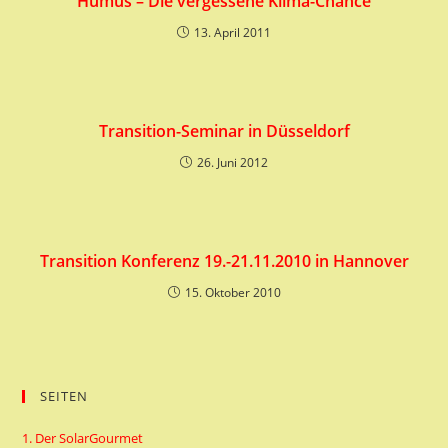
Humus – Die vergessene Klima-Chance
13. April 2011
Transition-Seminar in Düsseldorf
26. Juni 2012
Transition Konferenz 19.-21.11.2010 in Hannover
15. Oktober 2010
SEITEN
1. Der SolarGourmet