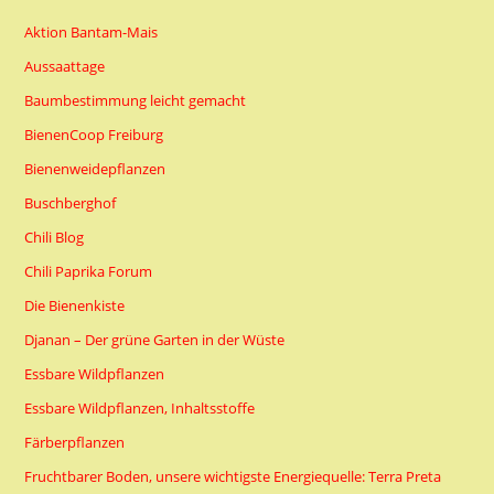
Aktion Bantam-Mais
Aussaattage
Baumbestimmung leicht gemacht
BienenCoop Freiburg
Bienenweidepflanzen
Buschberghof
Chili Blog
Chili Paprika Forum
Die Bienenkiste
Djanan – Der grüne Garten in der Wüste
Essbare Wildpflanzen
Essbare Wildpflanzen, Inhaltsstoffe
Färberpflanzen
Fruchtbarer Boden, unsere wichtigste Energiequelle: Terra Preta