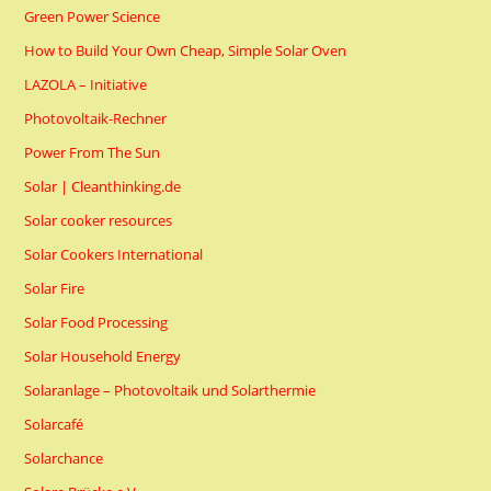
Green Power Science
How to Build Your Own Cheap, Simple Solar Oven
LAZOLA – Initiative
Photovoltaik-Rechner
Power From The Sun
Solar | Cleanthinking.de
Solar cooker resources
Solar Cookers International
Solar Fire
Solar Food Processing
Solar Household Energy
Solaranlage – Photovoltaik und Solarthermie
Solarcafé
Solarchance