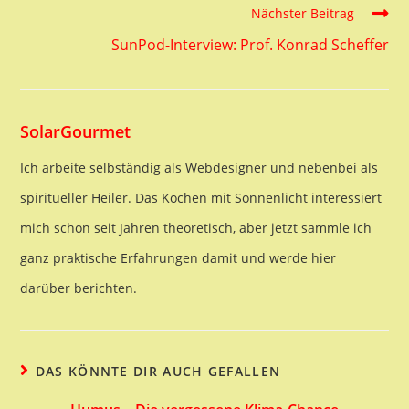
articles
Nächster Beitrag
SunPod-Interview: Prof. Konrad Scheffer
SolarGourmet
Ich arbeite selbständig als Webdesigner und nebenbei als
spiritueller Heiler. Das Kochen mit Sonnenlicht interessiert
mich schon seit Jahren theoretisch, aber jetzt sammle ich
ganz praktische Erfahrungen damit und werde hier
darüber berichten.
DAS KÖNNTE DIR AUCH GEFALLEN