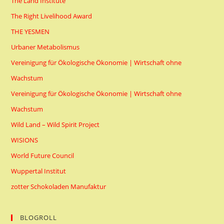
The Land Institute
The Right Livelihood Award
THE YESMEN
Urbaner Metabolismus
Vereinigung für Ökologische Ökonomie | Wirtschaft ohne
Wachstum
Vereinigung für Ökologische Ökonomie | Wirtschaft ohne
Wachstum
Wild Land – Wild Spirit Project
WISIONS
World Future Council
Wuppertal Institut
zotter Schokoladen Manufaktur
BLOGROLL