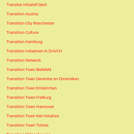
Transitie Initiatief Gent
Transition Austria
Transition City Manchester
Transition Culture
Transition Hamburg
Transition Initiativen in D/A/CH
Transition Network
Transition Town Bielefeld
Transition Town Deventer en Omstreken
Transition Town Emskirchen
Transition Town Freiburg
Transition Town Hannover
Transition Town Kiel Initiative
Transition Town Totnes