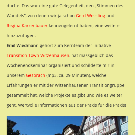
durfte. Das war eine gute Gelegenheit, den „Stimmen des
Wandels“, von denen wir ja schon
Gerd Wessling
und
Regina Karrenbauer
kennengelernt haben, eine weitere
hinzuzufügen:
Emil Wiedmann
gehört zum Kernteam der Initiative
Transition Town Witzenhausen
, hat massgeblich das
Wochenendseminar organisiert und schilderte mir in
unserem
Gespräch
(mp3, ca. 29 Minuten), welche
Erfahrungen er mit der Witzenhausener Transitiongruppe
gesammelt hat, welche Projekte es gibt und wie es weiter
geht. Wertvolle Informationen aus der Praxis für die Praxis!