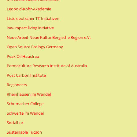
Leopold-Kohr-Akademie
Liste deutscher TT-Initiativen
low-impact living initiative
Neue Arbeit Neue Kultur Bergische Region e.V.
Open Source Ecology Germany
Peak Oil Hausfrau
Permaculture Research Institute of Australia
Post Carbon Institute
Regioneers
Rheinhausen im Wandel
Schumacher College
Schwerte im Wandel
Socialbar
Sustainable Tucson