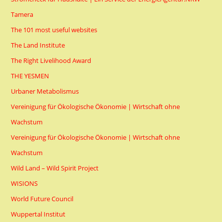
Tamera
The 101 most useful websites
The Land Institute
The Right Livelihood Award
THE YESMEN
Urbaner Metabolismus
Vereinigung für Ökologische Ökonomie | Wirtschaft ohne
Wachstum
Vereinigung für Ökologische Ökonomie | Wirtschaft ohne
Wachstum
Wild Land – Wild Spirit Project
WISIONS
World Future Council
Wuppertal Institut