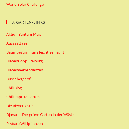
World Solar Challenge
3. GARTEN-LINKS
Aktion Bantam-Mais
Aussaattage
Baumbestimmung leicht gemacht
BienenCoop Freiburg
Bienenweidepflanzen
Buschberghof
Chili Blog
Chili Paprika Forum
Die Bienenkiste
Djanan – Der grüne Garten in der Wüste
Essbare Wildpflanzen