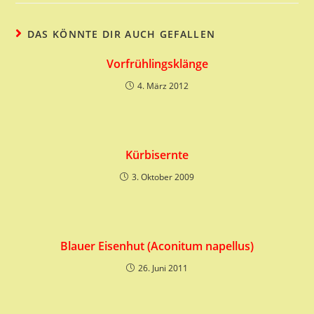
DAS KÖNNTE DIR AUCH GEFALLEN
Vorfrühlingsklänge
4. März 2012
Kürbisernte
3. Oktober 2009
Blauer Eisenhut (Aconitum napellus)
26. Juni 2011