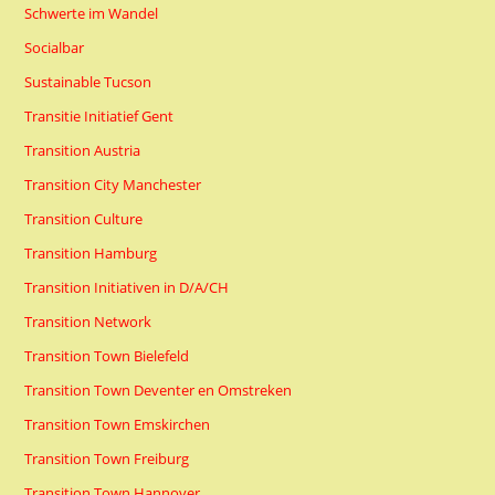
Schwerte im Wandel
Socialbar
Sustainable Tucson
Transitie Initiatief Gent
Transition Austria
Transition City Manchester
Transition Culture
Transition Hamburg
Transition Initiativen in D/A/CH
Transition Network
Transition Town Bielefeld
Transition Town Deventer en Omstreken
Transition Town Emskirchen
Transition Town Freiburg
Transition Town Hannover