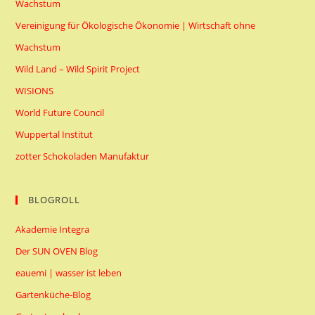
Wachstum
Vereinigung für Ökologische Ökonomie | Wirtschaft ohne
Wachstum
Wild Land – Wild Spirit Project
WISIONS
World Future Council
Wuppertal Institut
zotter Schokoladen Manufaktur
BLOGROLL
Akademie Integra
Der SUN OVEN Blog
eauemi | wasser ist leben
Gartenküche-Blog