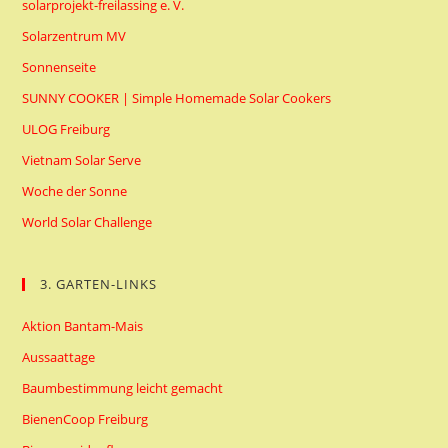
solarprojekt-freilassing e. V.
Solarzentrum MV
Sonnenseite
SUNNY COOKER | Simple Homemade Solar Cookers
ULOG Freiburg
Vietnam Solar Serve
Woche der Sonne
World Solar Challenge
3. GARTEN-LINKS
Aktion Bantam-Mais
Aussaattage
Baumbestimmung leicht gemacht
BienenCoop Freiburg