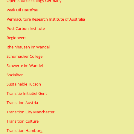
Open Source Ecology Germany
Peak Oil Hausfrau
Permaculture Research Institute of Australia
Post Carbon Institute
Regioneers
Rheinhausen im Wandel
Schumacher College
Schwerte im Wandel
Socialbar
Sustainable Tucson
Transitie Initiatief Gent
Transition Austria
Transition City Manchester
Transition Culture
Transition Hamburg