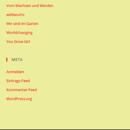
Vom Wachsen und Werden
wildwuchs
Wir sind im Garten
Worldchanging
You Grow Girl
META
Anmelden
Eintrags-Feed
Kommentar-Feed
WordPress.org