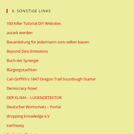
6. SONSTIGE LINKS
100 Killer Tutorial DIY Websites
autark werden
Bauanleitung für jedermann zum selber bauen
Beyond Zero Emissions
Buch der Synergie
Bürgergutachten
Carl Griffith's 1847 Oregon Trail Sourdough Starter
Democracy Now!
DER KLIMA – LÜGENDETEKTOR
Deutscher Wortschatz – Portal
dropping knowledge e.V
eartheasy