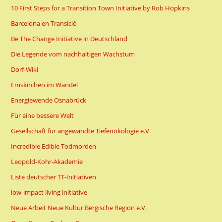
10 First Steps for a Transition Town Initiative by Rob Hopkins
Barcelona en Transició
Be The Change Initiative in Deutschland
Die Legende vom nachhaltigen Wachstum
Dorf-Wiki
Emskirchen im Wandel
Energiewende Osnabrück
Für eine bessere Welt
Gesellschaft für angewandte Tiefenökologie e.V.
Incredible Edible Todmorden
Leopold-Kohr-Akademie
Liste deutscher TT-Initiativen
low-impact living initiative
Neue Arbeit Neue Kultur Bergische Region e.V.