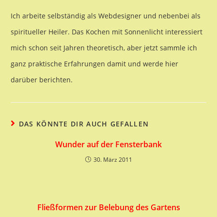
Ich arbeite selbständig als Webdesigner und nebenbei als
spiritueller Heiler. Das Kochen mit Sonnenlicht interessiert
mich schon seit Jahren theoretisch, aber jetzt sammle ich
ganz praktische Erfahrungen damit und werde hier
darüber berichten.
DAS KÖNNTE DIR AUCH GEFALLEN
Wunder auf der Fensterbank
30. März 2011
Fließformen zur Belebung des Gartens