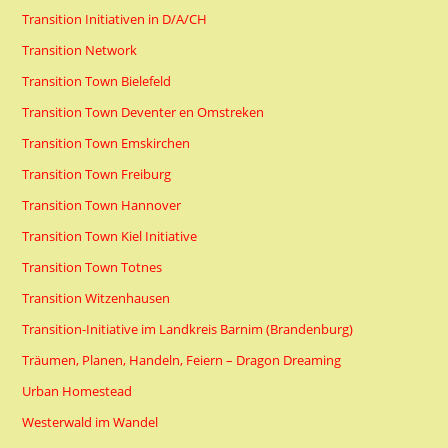
Transition Initiativen in D/A/CH
Transition Network
Transition Town Bielefeld
Transition Town Deventer en Omstreken
Transition Town Emskirchen
Transition Town Freiburg
Transition Town Hannover
Transition Town Kiel Initiative
Transition Town Totnes
Transition Witzenhausen
Transition-Initiative im Landkreis Barnim (Brandenburg)
Träumen, Planen, Handeln, Feiern – Dragon Dreaming
Urban Homestead
Westerwald im Wandel