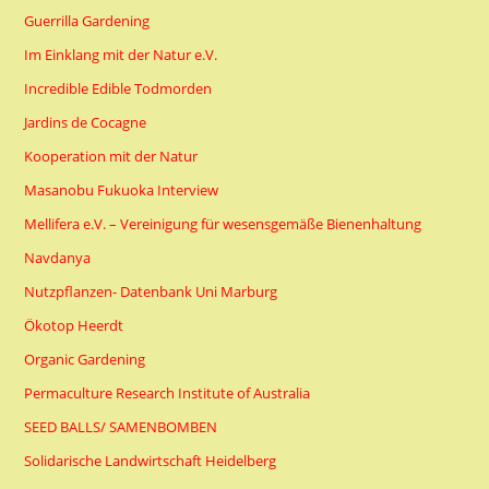
Guerrilla Gardening
Im Einklang mit der Natur e.V.
Incredible Edible Todmorden
Jardins de Cocagne
Kooperation mit der Natur
Masanobu Fukuoka Interview
Mellifera e.V. – Vereinigung für wesensgemäße Bienenhaltung
Navdanya
Nutzpflanzen- Datenbank Uni Marburg
Ökotop Heerdt
Organic Gardening
Permaculture Research Institute of Australia
SEED BALLS/ SAMENBOMBEN
Solidarische Landwirtschaft Heidelberg