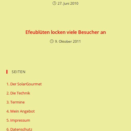
27. Juni 2010
Efeublüten locken viele Besucher an
9. Oktober 2011
SEITEN
1. Der SolarGourmet
2. Die Technik
3. Termine
4. Mein Angebot
5. Impressum
6. Datenschutz