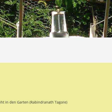
eht in den Garten (Rabindranath Tagore)