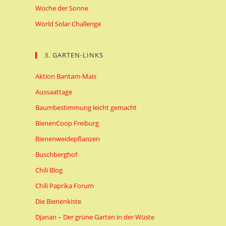
Woche der Sonne
World Solar Challenge
3. GARTEN-LINKS
Aktion Bantam-Mais
Aussaattage
Baumbestimmung leicht gemacht
BienenCoop Freiburg
Bienenweidepflanzen
Buschberghof
Chili Blog
Chili Paprika Forum
Die Bienenkiste
Djanan – Der grüne Garten in der Wüste