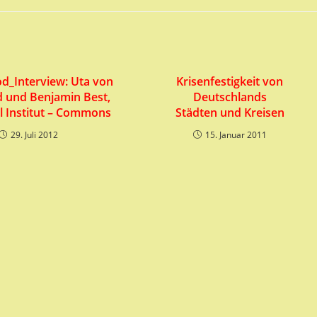
d_Interview: Uta von
Krisenfestigkeit von
d und Benjamin Best,
Deutschlands
 Institut – Commons
Städten und Kreisen
29. Juli 2012
15. Januar 2011