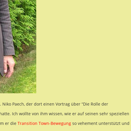
. Niko Paech, der dort einen Vortrag über “Die Rolle der
tte. Ich wollte von ihm wissen, wie er auf seinen sehr speziellen
um er die
Transition Town-Bewegung
so vehement unterstützt und