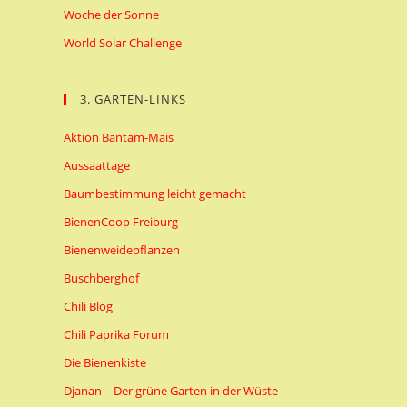
Woche der Sonne
World Solar Challenge
3. GARTEN-LINKS
Aktion Bantam-Mais
Aussaattage
Baumbestimmung leicht gemacht
BienenCoop Freiburg
Bienenweidepflanzen
Buschberghof
Chili Blog
Chili Paprika Forum
Die Bienenkiste
Djanan – Der grüne Garten in der Wüste