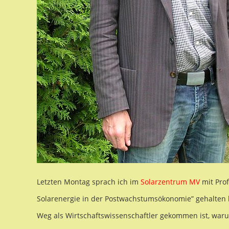
Letzten Montag sprach ich im
Solarzentrum MV
mit Prof
Solarenergie in der Postwachstumsökonomie” gehalten ha
Weg als Wirtschaftswissenschaftler gekommen ist, war